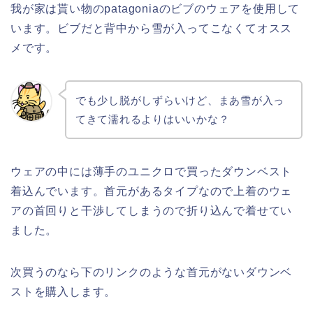
我が家は貰い物のpatagoniaのビブのウェアを使用して
います。ビブだと背中から雪が入ってこなくてオスス
メです。
でも少し脱がしずらいけど、まあ雪が入っ
てきて濡れるよりはいいかな？
ウェアの中には薄手のユニクロで買ったダウンベスト
着込んでいます。首元があるタイプなので上着のウェ
アの首回りと干渉してしまうので折り込んで着せてい
ました。
次買うのなら下のリンクのような首元がないダウンベ
ストを購入します。