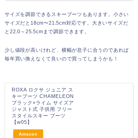
サイズを調節できるスキーブーツもあります。小さい
サイズだと18cm〜21.5cm対応です。大きいサイズだ
と22.0～25.5cmまで調節できます。
少し値段が高いけれど、横幅が息子に合うのであれば
毎年買い換えなくて良いので買ってしまうかも！
ROXA ロクサ ジュニア ス
キーブーツ CHAMELEON
ブラック×ライム サイズア
ジャスト式 子供用 フリー
スタイルスキー ブーツ
【w05】
Amazon