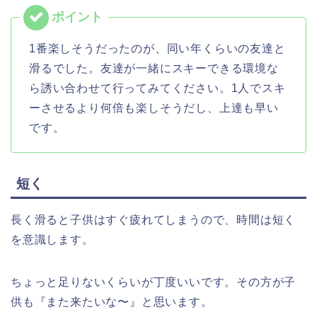
1番楽しそうだったのが、同い年くらいの友達と
滑るでした。友達が一緒にスキーできる環境な
ら誘い合わせて行ってみてください。1人でスキ
ーさせるより何倍も楽しそうだし、上達も早い
です。
短く
長く滑ると子供はすぐ疲れてしまうので、時間は短く
を意識します。
ちょっと足りないくらいが丁度いいです。その方が子
供も『また来たいな〜』と思います。