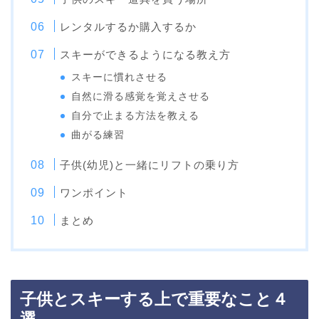
レンタルするか購入するか
スキーができるようになる教え方
スキーに慣れさせる
自然に滑る感覚を覚えさせる
自分で止まる方法を教える
曲がる練習
子供(幼児)と一緒にリフトの乗り方
ワンポイント
まとめ
子供とスキーする上で重要なこと４