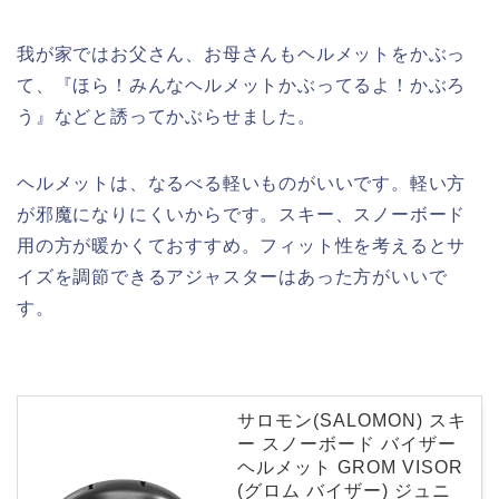
我が家ではお父さん、お母さんもヘルメットをかぶっ
て、『ほら！みんなヘルメットかぶってるよ！かぶろ
う』などと誘ってかぶらせました。
ヘルメットは、なるべる軽いものがいいです。軽い方
が邪魔になりにくいからです。スキー、スノーボード
用の方が暖かくておすすめ。フィット性を考えるとサ
イズを調節できるアジャスターはあった方がいいで
す。
サロモン(SALOMON) スキ
ー スノーボード バイザー
ヘルメット GROM VISOR
(グロム バイザー) ジュニ