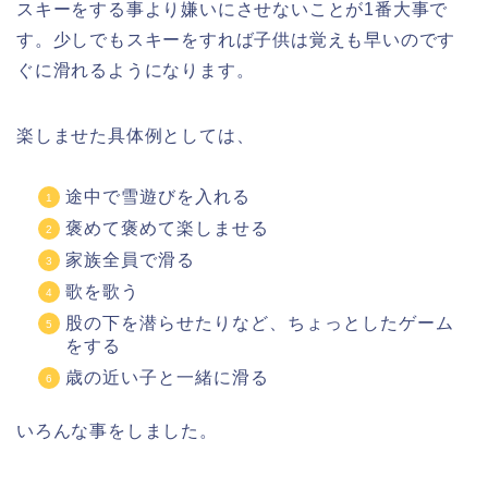
スキーをする事より嫌いにさせないことが1番大事で
す。少しでもスキーをすれば子供は覚えも早いのです
ぐに滑れるようになります。
楽しませた具体例としては、
途中で雪遊びを入れる
褒めて褒めて楽しませる
家族全員で滑る
歌を歌う
股の下を潜らせたりなど、ちょっとしたゲーム
をする
歳の近い子と一緒に滑る
いろんな事をしました。