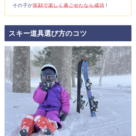
その子が
笑顔で楽しく過ごせたなら成功
！
スキー道具選び方のコツ