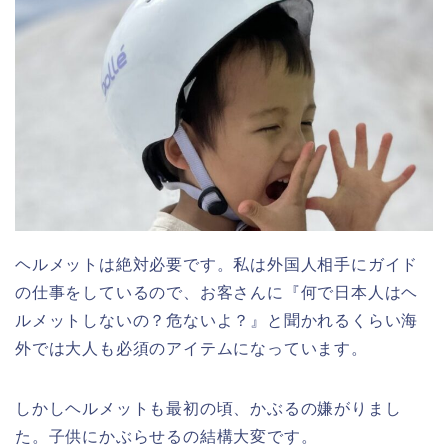
ヘルメットは絶対必要です。私は外国人相手にガイド
の仕事をしているので、お客さんに『何で日本人はヘ
ルメットしないの？危ないよ？』と聞かれるくらい海
外では大人も必須のアイテムになっています。
しかしヘルメットも最初の頃、かぶるの嫌がりまし
た。子供にかぶらせるの結構大変です。