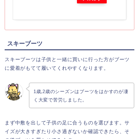
スキーブーツ
スキーブーツは子供と一緒に買いに行った方がブーツ
に愛着がもてて履いてくれやすくなります。
1歳,2歳のシーズンはブーツをはかすのが凄
く大変で苦労しました。
まず中敷を出して子供の足に合うものを選びます。サ
イズが大きすぎたり小さ過ぎないか確認できたら、そ