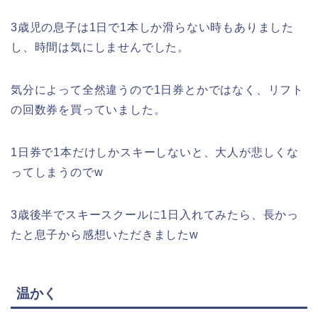
3歳児の息子は1日で1本しか滑らない時もありました
し、時間は気にしませんでした。
気分によって全然違うので1日券とかではなく、リフト
の回数券を買っていました。
1日券で1本だけしかスキーしないと、大人が悲しくな
ってしまうのでw
3歳後半でスキースクールに1日入れてみたら、長かっ
たと息子から感想いただきましたw
温かく