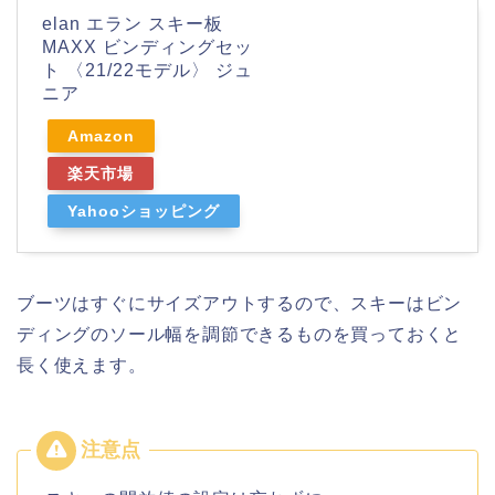
elan エラン スキー板
MAXX ビンディングセッ
ト 〈21/22モデル〉 ジュ
ニア
Amazon
楽天市場
Yahooショッピング
ブーツはすぐにサイズアウトするので、スキーはビン
ディングのソール幅を調節できるものを買っておくと
長く使えます。