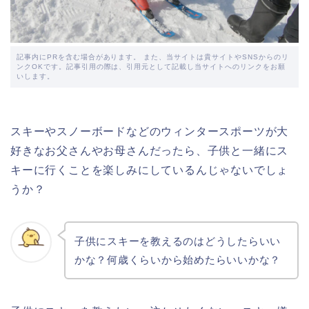
記事内にPRを含む場合があります。 また、当サイトは貴サイトやSNSからのリ
ンクOKです。記事引用の際は、引用元として記載し当サイトへのリンクをお願
いします。
スキーやスノーボードなどのウィンタースポーツが大
好きなお父さんやお母さんだったら、子供と一緒にス
キーに行くことを楽しみにしているんじゃないでしょ
うか？
子供にスキーを教えるのはどうしたらいい
かな？何歳くらいから始めたらいいかな？