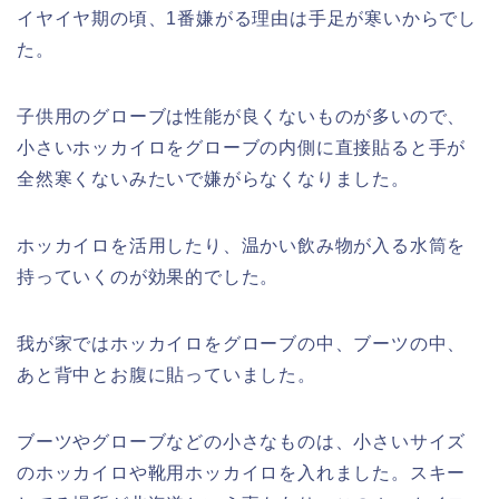
イヤイヤ期の頃、1番嫌がる理由は手足が寒いからでし
た。
子供用のグローブは性能が良くないものが多いので、
小さいホッカイロをグローブの内側に直接貼ると手が
全然寒くないみたいで嫌がらなくなりました。
ホッカイロを活用したり、温かい飲み物が入る水筒を
持っていくのが効果的でした。
我が家ではホッカイロをグローブの中、ブーツの中、
あと背中とお腹に貼っていました。
ブーツやグローブなどの小さなものは、小さいサイズ
のホッカイロや靴用ホッカイロを入れました。スキー