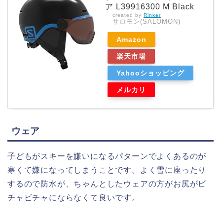
ア L39916300 M Black
created by
Rinker
サロモン(SALOMON)
Amazon
楽天市場
Yahooショッピング
メルカリ
ウェア
子どもがスキーを嫌いになるパターンでよくあるのが
寒くて嫌になってしまうことです。よく雪に座ったり
するので防水が、ちゃんとしたウェアの方がお尻がビ
チャビチャにならなくて良いです。