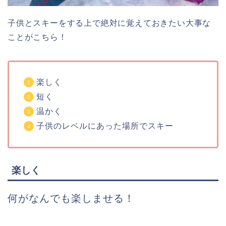
子供とスキーをする上で絶対に覚えておきたい大事な
ことがこちら！
楽しく
短く
温かく
子供のレベルにあった場所でスキー
楽しく
何がなんでも楽しませる！