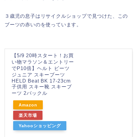
３歳児の息子はリサイクルショップで見つけた、この
ブーツの赤いのを使っています。
【5/9 20時スタート！お買
い物マラソン＆エントリー
でP10倍】ヘルト ビーツ
ジュニア スキーブーツ
HELD Beat BK 17-23cm
子供用 スキー靴 スキーブ
ーツ 2バックル
Amazon
楽天市場
Yahooショッピング