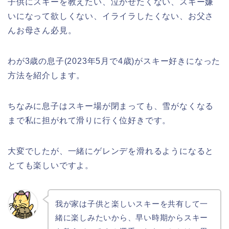
子供にスキーを教えたい、泣かせたくない、スキー嫌
いになって欲しくない、イライラしたくない、お父さ
んお母さん必見。
わが3歳の息子(2023年5月で4歳)がスキー好きになった
方法を紹介します。
ちなみに息子はスキー場が閉まっても、雪がなくなる
まで私に担がれて滑りに行く位好きです。
大変でしたが、一緒にゲレンデを滑れるようになると
とても楽しいですよ。
我が家は子供と楽しいスキーを共有して一
緒に楽しみたいから、早い時期からスキー