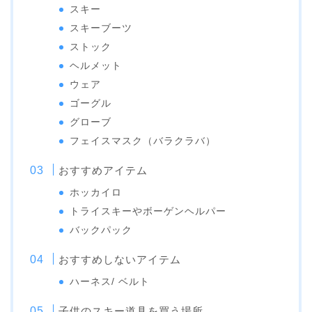
スキー
スキーブーツ
ストック
ヘルメット
ウェア
ゴーグル
グローブ
フェイスマスク（バラクラバ）
おすすめアイテム
ホッカイロ
トライスキーやボーゲンヘルパー
バックパック
おすすめしないアイテム
ハーネス/ ベルト
子供のスキー道具を買う場所