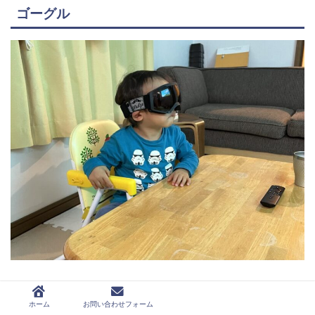
ゴーグル
ホーム
お問い合わせフォーム
送料無料 スノーゴーグル