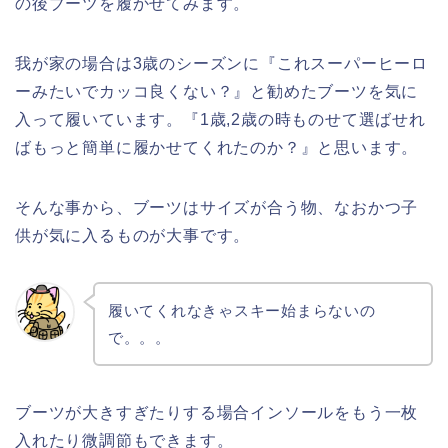
の後ブーツを履かせてみます。
我が家の場合は3歳のシーズンに『これスーパーヒーロ
ーみたいでカッコ良くない？』と勧めたブーツを気に
入って履いています。『1歳,2歳の時ものせて選ばせれ
ばもっと簡単に履かせてくれたのか？』と思います。
そんな事から、ブーツはサイズが合う物、なおかつ子
供が気に入るものが大事です。
履いてくれなきゃスキー始まらないの
で。。。
ブーツが大きすぎたりする場合インソールをもう一枚
入れたり微調節もできます。