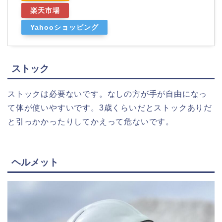
楽天市場
Yahooショッピング
ストック
ストックは必要ないです。なしの方が手が自由になっ
て体が使いやすいです。3歳くらいだとストックありだ
と引っかかったりしてかえって危ないです。
ヘルメット