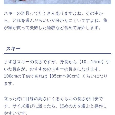
スキーの道具ってたくさんありますよね。その中か
ら、どれを選んだらいいか分かりにくいですよね。我
が家が買って失敗した経験など含めて紹介します。
スキー
まずはスキーの長さですが、身長から【10～15cm】引
いた長さが、おすすめのスキーの長さになります。
100cmの子供であれば【85cm〜90cm】くらいになり
ます。
立った時に目線の高さにくるくらいの長さが目安で
す。サイズ選びに迷ったら、短めの方を選ぶと操作し
やすいです。