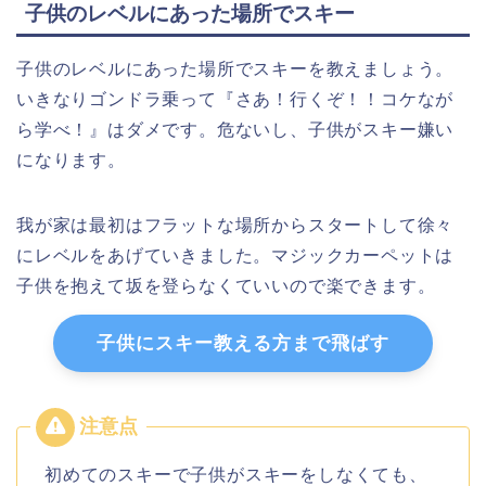
子供のレベルにあった場所でスキー
子供のレベルにあった場所でスキーを教えましょう。
いきなりゴンドラ乗って『さあ！行くぞ！！コケなが
ら学べ！』はダメです。危ないし、子供がスキー嫌い
になります。
我が家は最初はフラットな場所からスタートして徐々
にレベルをあげていきました。マジックカーペットは
子供を抱えて坂を登らなくていいので楽できます。
子供にスキー教える方まで飛ばす
初めてのスキーで子供がスキーをしなくても、