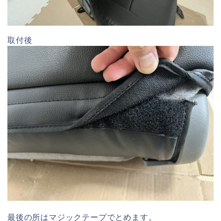
取付後
最後の所はマジックテープでとめます。