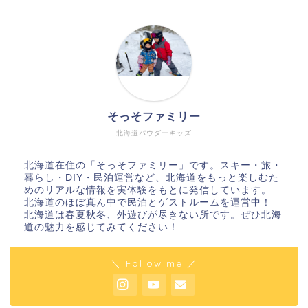
そっそファミリー
北海道パウダーキッズ
北海道在住の「そっそファミリー」です。スキー・旅・
暮らし・DIY・民泊運営など、北海道をもっと楽しむた
めのリアルな情報を実体験をもとに発信しています。
北海道のほぼ真ん中で民泊とゲストルームを運営中！
北海道は春夏秋冬、外遊びが尽きない所です。ぜひ北海
道の魅力を感じてみてください！
＼ Follow me ／