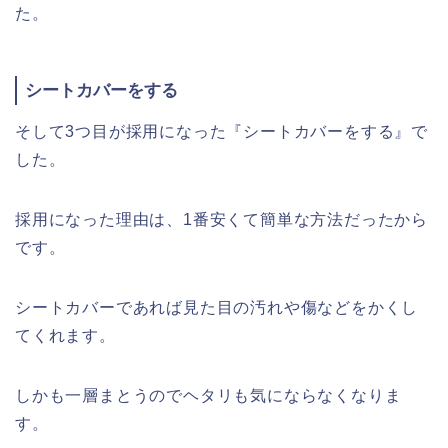
た。
シートカバーをする
そして3つ目が採用になった『シートカバーをする』で
した。
採用になった理由は、1番安くて簡単な方法だったから
です。
シートカバーであれば見た目の汚れや傷などをかくし
てくれます。
しかも一層まとうのでヘタリも気にならなくなりま
す。