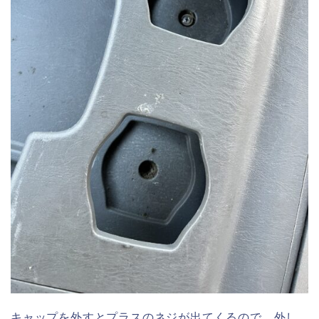
キャップを外すとプラスのネジが出てくるので、外し