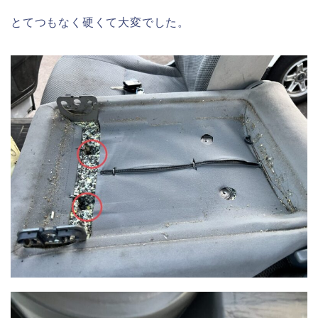
とてつもなく硬くて大変でした。