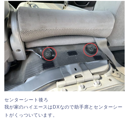
センターシート後ろ
我が家のハイエースはDXなので助手席とセンターシー
トがくっついています。