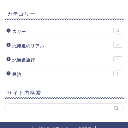
カテゴリー
11
スキー
24
北海道のリアル
1
北海道旅行
1
民泊
サイト内検索
プライバシーポリシー
免責事項