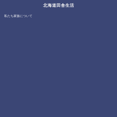
北海道田舎生活
私たち家族について