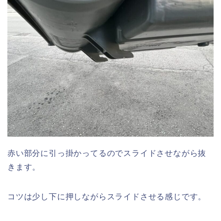
赤い部分に引っ掛かってるのでスライドさせながら抜
きます。
コツは少し下に押しながらスライドさせる感じです。