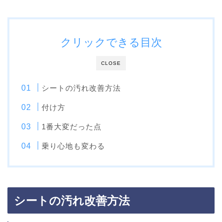
クリックできる目次
CLOSE
シートの汚れ改善方法
付け方
1番大変だった点
乗り心地も変わる
シートの汚れ改善方法