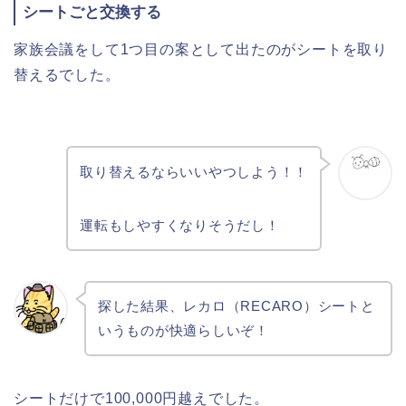
シートごと交換する
家族会議をして1つ目の案として出たのがシートを取り
替えるでした。
取り替えるならいいやつしよう！！
運転もしやすくなりそうだし！
探した結果、レカロ（RECARO）シートと
いうものが快適らしいぞ！
シートだけで100,000円越えでした。