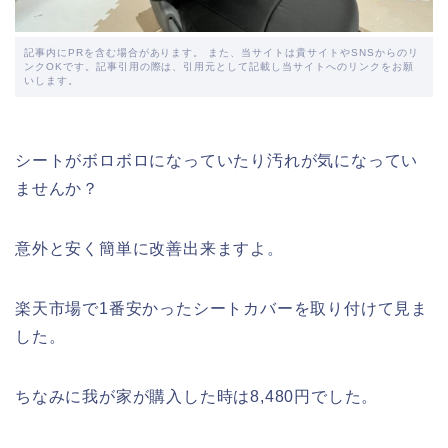
記事内にPRを含む場合があります。 また、当サイトは貴サイトやSNSからのリ
ンクOKです。記事引用の際は、引用元として記載し当サイトへのリンクをお願
いします。
シートがボロボロになっていたり汚れが気になってい
ませんか？
意外と安く簡単に改善出来ますよ。
楽天市場で1番安かったシートカバーを取り付けて見ま
した。
ちなみに我が家が購入した時は8,480円でした。