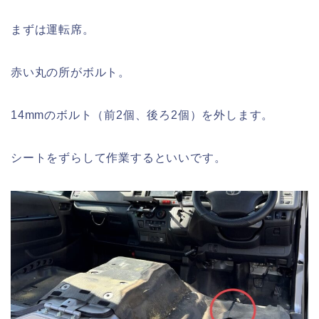
まずは運転席。
赤い丸の所がボルト。
14mmのボルト（前2個、後ろ2個）を外します。
シートをずらして作業するといいです。