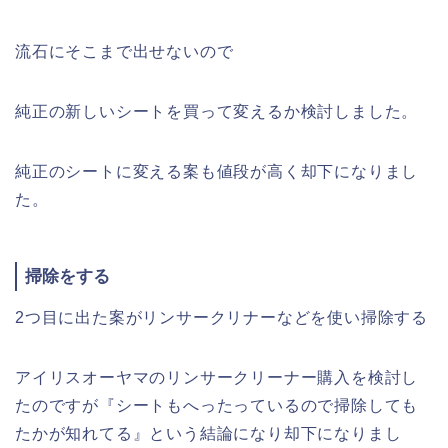
流石にそこまで出せないので
純正の新しいシートを買って変えるか検討しました。
純正のシートに変える案も値段が高く却下になりまし
た。
掃除をする
2つ目に出た案がリンサークリナーなどを使い掃除する
アイリスオーヤマのリンサークリーナー購入を検討し
たのですが『シートもへったっているので掃除しても
たかが知れてる』という結論になり却下になりまし