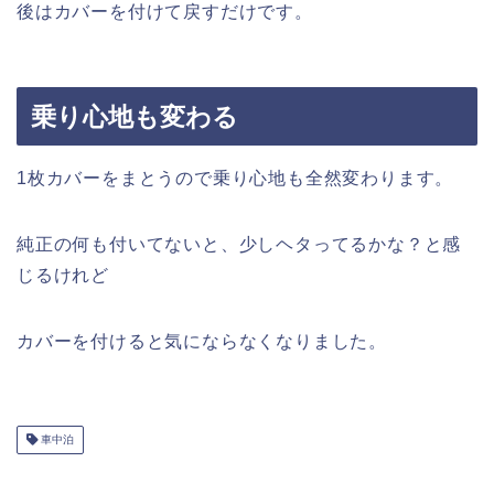
後はカバーを付けて戻すだけです。
乗り心地も変わる
1枚カバーをまとうので乗り心地も全然変わります。
純正の何も付いてないと、少しヘタってるかな？と感
じるけれど
カバーを付けると気にならなくなりました。
車中泊