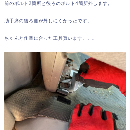
前のボルト2箇所と後ろのボルト4箇所外します。
助手席の後ろ側が外しにくかったです。
ちゃんと作業に合った工具買います。。。