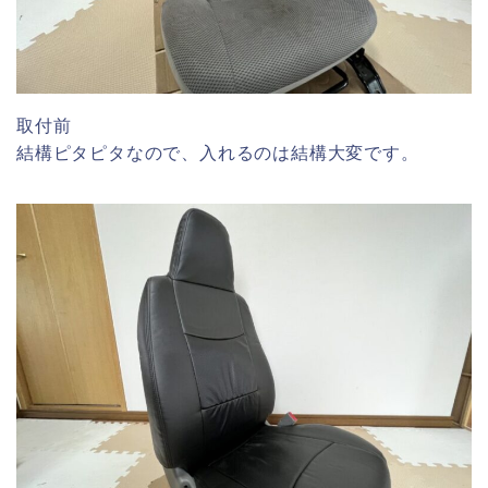
取付前
結構ピタピタなので、入れるのは結構大変です。