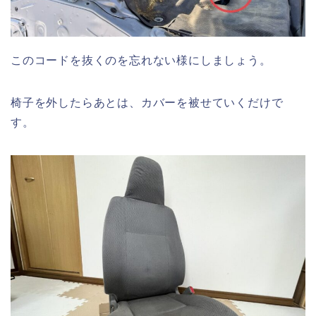
このコードを抜くのを忘れない様にしましょう。
椅子を外したらあとは、カバーを被せていくだけで
す。